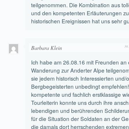
teilgenommen. Die Kombination aus toll
und den kompetenten Erläuterungen z
historischen Ereignissen hat uns sehr gu
Barbara Klein
30.
Ich habe am 26.08.16 mit Freunden an 
Wanderung zur Anderter Alpe teilgen
sie jedem historisch Interessierten und/
Bergbegeisterten unbedingt empfehlen
kompetente und fachlich erstklassige wi
Tourleiterin konnte uns durch ihre ansch
lebendigen und berührenden Schilderu
für die Situation der Soldaten an der Ge
die damals dort herrschenden extremen