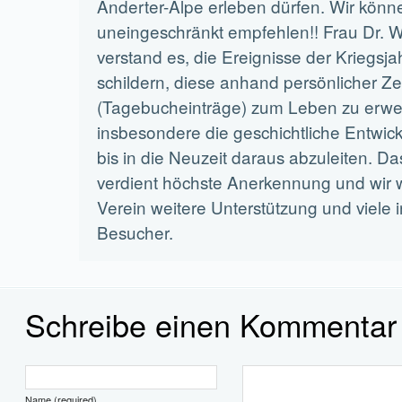
Anderter-Alpe erleben dürfen. Wir könn
uneingeschränkt empfehlen!! Frau Dr. W
verstand es, die Ereignisse der Kriegsja
schildern, diese anhand persönlicher Z
(Tagebucheinträge) zum Leben zu erw
insbesondere die geschichtliche Entwick
bis in die Neuzeit daraus abzuleiten. 
verdient höchste Anerkennung und wi
Verein weitere Unterstützung und viele i
Besucher.
Schreibe einen Kommentar
Name (required)