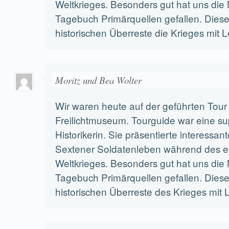
Weltkrieges. Besonders gut hat uns die
Tagebuch Primärquellen gefallen. Diese 
historischen Überreste die Krieges mit 
Moritz und Bea Wolter
Wir waren heute auf der geführten Tour
Freilichtmuseum. Tourguide war eine su
Historikerin. Sie präsentierte interessant
Sextener Soldatenleben während des e
Weltkrieges. Besonders gut hat uns die
Tagebuch Primärquellen gefallen. Diese 
historischen Überreste des Krieges mit 