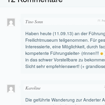
Tino Sonn
11. Se
Haben heute (11.09.13) an der Führun
Freilichtmuseum teilgenommen. Für gesc
Interessierte, eine Möglichkeit, durch fac
kompetente Führungsleiter- (rinnen!!!
in das schwer Vorstellbare zu bekomme
Sicht sehr empfehlenswert! (+ grandios
Karoline
Die geführte Wanderung zur Anderter Al