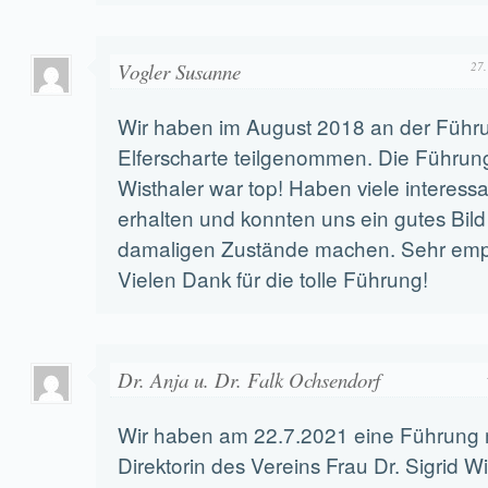
Vogler Susanne
27.
Wir haben im August 2018 an der Führ
Elferscharte teilgenommen. Die Führung
Wisthaler war top! Haben viele interessa
erhalten und konnten uns ein gutes Bild
damaligen Zustände machen. Sehr emp
Vielen Dank für die tolle Führung!
Dr. Anja u. Dr. Falk Ochsendorf
Wir haben am 22.7.2021 eine Führung m
Direktorin des Vereins Frau Dr. Sigrid W