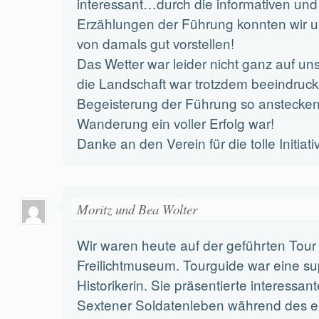
interessant…durch die informativen u
Erzählungen der Führung konnten wir un
von damals gut vorstellen!
Das Wetter war leider nicht ganz auf uns
die Landschaft war trotzdem beeindruc
Begeisterung der Führung so anstecken
Wanderung ein voller Erfolg war!
Danke an den Verein für die tolle Initiativ
Moritz und Bea Wolter
Wir waren heute auf der geführten Tour
Freilichtmuseum. Tourguide war eine su
Historikerin. Sie präsentierte interessant
Sextener Soldatenleben während des e