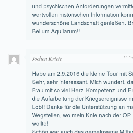
und psychischen Anforderungen vermitt
wertvollen historischen Information konn
wunderschöne Landschaft genießen. Br
Bellum Aquilarum!!
Jochen Kriete
17. Se
Habe am 2.9.2016 die kleine Tour mit S
Sehr, sehr interessant. Mich wundert, da
Frau mit so viel Herz, Kompetenz und
die Aufarbeitung der Kriegsereignisse 
Lob!! Danke für die Unterstützung an 
Wegstellen, wo mein Knie nach der OP 
wollte!
Schön war auch das gemeinsame Mitta