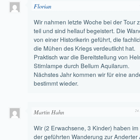
Florian
Wir nahmen letzte Woche bei der Tour z
teil und sind hellauf begeistert. Die W
von einer Historikerin geführt, die fachl
die Mühen des Kriegs verdeutlicht hat.
Praktisch war die Bereitstellung von He
Stirnlampe durch Bellum Aquilarum.
Nächstes Jahr kommen wir für eine and
bestimmt wieder.
Martin Hahn
24.
Wir (2 Erwachsene, 3 Kinder) haben im
der geführten Wanderung zur Anderter 