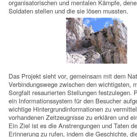
organisatorischen und mentalen Kämpfe, denen
Soldaten stellen und die sie lösen mussten.
Das Projekt sieht vor, gemeinsam mit dem Nat
Verbindungswege zwischen den wichtigsten, mi
Sorgfalt resaurierten Stellungen festzulegen. P
ein Informationssystem für den Besucher auf
wichtige Hintergrundinformationen zu vermitte
vorhandenen Zeitzeugnisse zu erklären und ei
Ein Ziel ist es die Anstrengungen und Taten der
Erinnerung zu rufen, indem die Geschichte, die