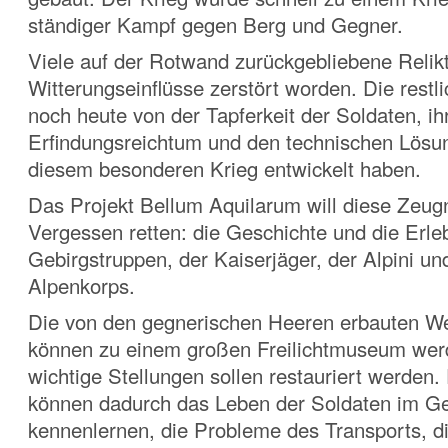
ständiger Kampf gegen Berg und Gegner.
Viele auf der Rotwand zurückgebliebene Relikt
Witterungseinflüsse zerstört worden. Die restl
noch heute von der Tapferkeit der Soldaten, i
Erfindungsreichtum und den technischen Lösun
diesem besonderen Krieg entwickelt haben.
Das Projekt Bellum Aquilarum will diese Zeug
Vergessen retten: die Geschichte und die Erle
Gebirgstruppen, der Kaiserjäger, der Alpini u
Alpenkorps.
Die von den gegnerischen Heeren erbauten W
können zu einem großen Freilichtmuseum wer
wichtige Stellungen sollen restauriert werden
können dadurch das Leben der Soldaten im Ge
kennenlernen, die Probleme des Transports, di