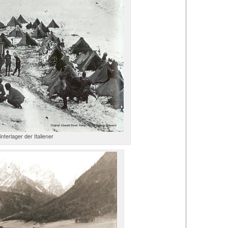
nterlager der Italiener