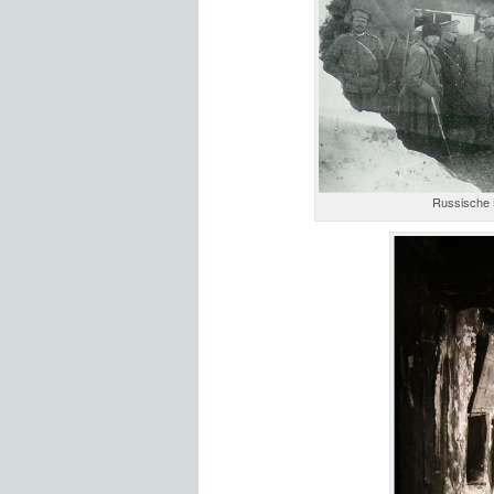
Russische 